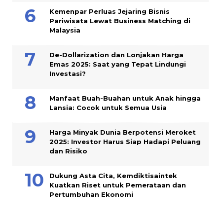
Kemenpar Perluas Jejaring Bisnis
Pariwisata Lewat Business Matching di
Malaysia
De-Dollarization dan Lonjakan Harga
Emas 2025: Saat yang Tepat Lindungi
Investasi?
Manfaat Buah-Buahan untuk Anak hingga
Lansia: Cocok untuk Semua Usia
Harga Minyak Dunia Berpotensi Meroket
2025: Investor Harus Siap Hadapi Peluang
dan Risiko
Dukung Asta Cita, Kemdiktisaintek
Kuatkan Riset untuk Pemerataan dan
Pertumbuhan Ekonomi