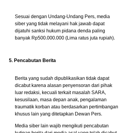
Sesuai dengan Undang-Undang Pers, media
siber yang tidak melayani hak jawab dapat
dijatuhi sanksi hukum pidana denda paling
banyak Rp500.000.000 (Lima ratus juta rupiah).
5. Pencabutan Berita
Berita yang sudah dipublikasikan tidak dapat
dicabut karena alasan penyensoran dari pihak
luar redaksi, kecuali terkait masalah SARA,
kesusilaan, masa depan anak, pengalaman
traumatik korban atau berdasarkan pertimbangan
khusus lain yang ditetapkan Dewan Pers.
Media siber lain wajib mengikuti pencabutan
kutipan berita dari media asal yang telah dicabut.