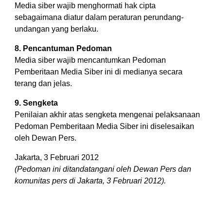
Media siber wajib menghormati hak cipta
sebagaimana diatur dalam peraturan perundang-
undangan yang berlaku.
8. Pencantuman Pedoman
Media siber wajib mencantumkan Pedoman
Pemberitaan Media Siber ini di medianya secara
terang dan jelas.
9. Sengketa
Penilaian akhir atas sengketa mengenai pelaksanaan
Pedoman Pemberitaan Media Siber ini diselesaikan
oleh Dewan Pers.
Jakarta, 3 Februari 2012
(Pedoman ini ditandatangani oleh Dewan Pers dan
komunitas pers di Jakarta, 3 Februari 2012).