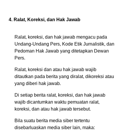
4. Ralat, Koreksi, dan Hak Jawab
Ralat, koreksi, dan hak jawab mengacu pada
Undang-Undang Pers, Kode Etik Jurnalistik, dan
Pedoman Hak Jawab yang ditetapkan Dewan
Pers.
Ralat, koreksi dan atau hak jawab wajib
ditautkan pada berita yang diralat, dikoreksi atau
yang diberi hak jawab.
Di setiap berita ralat, koreksi, dan hak jawab
wajib dicantumkan waktu pemuatan ralat,
koreksi, dan atau hak jawab tersebut.
Bila suatu berita media siber tertentu
disebarluaskan media siber lain, maka: