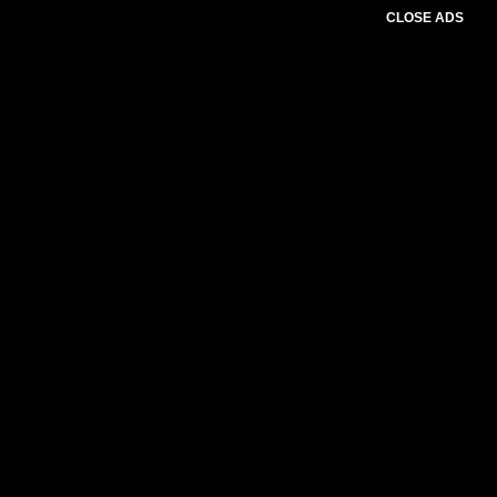
CLOSE ADS