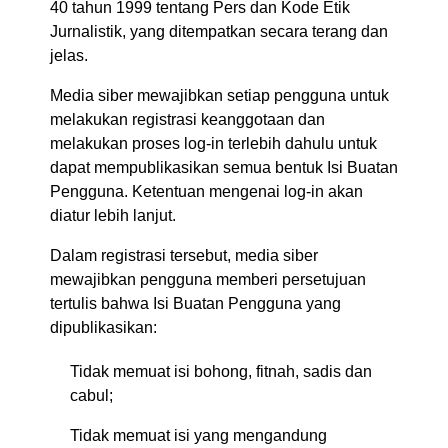
40 tahun 1999 tentang Pers dan Kode Etik
Jurnalistik, yang ditempatkan secara terang dan
jelas.
Media siber mewajibkan setiap pengguna untuk
melakukan registrasi keanggotaan dan
melakukan proses log-in terlebih dahulu untuk
dapat mempublikasikan semua bentuk Isi Buatan
Pengguna. Ketentuan mengenai log-in akan
diatur lebih lanjut.
Dalam registrasi tersebut, media siber
mewajibkan pengguna memberi persetujuan
tertulis bahwa Isi Buatan Pengguna yang
dipublikasikan:
Tidak memuat isi bohong, fitnah, sadis dan
cabul;
Tidak memuat isi yang mengandung