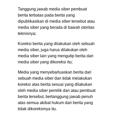
Tanggung jawab media siber pembuat
berita terbatas pada berita yang
dipublikasikan di media siber tersebut atau
media siber yang berada di bawah otoritas
teknisnya;
Koreksi berita yang dilakukan oleh sebuah
media siber, juga harus dilakukan oleh
media siber lain yang mengutip berita dari
media siber yang dikoreksi itu;
Media yang menyebarluaskan berita dari
sebuah media siber dan tidak melakukan
koreksi atas berita sesuai yang dilakukan
oleh media siber pemilik dan atau pembuat
berita tersebut, bertanggung jawab penuh
atas semua akibat hukum dari berita yang
tidak dikoreksinya itu.