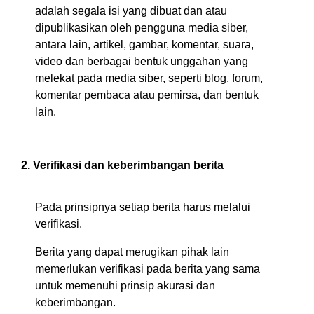
adalah segala isi yang dibuat dan atau
dipublikasikan oleh pengguna media siber,
antara lain, artikel, gambar, komentar, suara,
video dan berbagai bentuk unggahan yang
melekat pada media siber, seperti blog, forum,
komentar pembaca atau pemirsa, dan bentuk
lain.
2. Verifikasi dan keberimbangan berita
Pada prinsipnya setiap berita harus melalui
verifikasi.
Berita yang dapat merugikan pihak lain
memerlukan verifikasi pada berita yang sama
untuk memenuhi prinsip akurasi dan
keberimbangan.