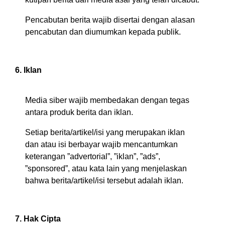
Pencabutan berita wajib disertai dengan alasan
pencabutan dan diumumkan kepada publik.
6. Iklan
Media siber wajib membedakan dengan tegas
antara produk berita dan iklan.
Setiap berita/artikel/isi yang merupakan iklan
dan atau isi berbayar wajib mencantumkan
keterangan ”advertorial”, ”iklan”, ”ads”,
”sponsored”, atau kata lain yang menjelaskan
bahwa berita/artikel/isi tersebut adalah iklan.
7. Hak Cipta