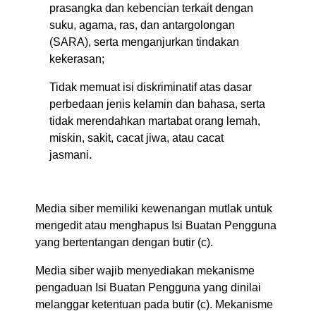
prasangka dan kebencian terkait dengan
suku, agama, ras, dan antargolongan
(SARA), serta menganjurkan tindakan
kekerasan;
Tidak memuat isi diskriminatif atas dasar
perbedaan jenis kelamin dan bahasa, serta
tidak merendahkan martabat orang lemah,
miskin, sakit, cacat jiwa, atau cacat
jasmani.
Media siber memiliki kewenangan mutlak untuk
mengedit atau menghapus Isi Buatan Pengguna
yang bertentangan dengan butir (c).
Media siber wajib menyediakan mekanisme
pengaduan Isi Buatan Pengguna yang dinilai
melanggar ketentuan pada butir (c). Mekanisme