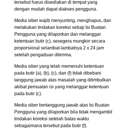
tersebut harus disediakan di tempat yang
dengan mudah dapat diakses pengguna.
Media siber wajib menyunting, menghapus, dan
melakukan tindakan koreksi setiap Isi Buatan
Pengguna yang dilaporkan dan melanggar
ketentuan butir (c), sesegera mungkin secara
proporsional selambat-lambatnya 2 x 24 jam
setelah pengaduan diterima.
Media siber yang telah memenuhi ketentuan
pada butir (a), (b), (c), dan (f) tidak dibebani
tanggung jawab atas masalah yang ditimbulkan
akibat pemuatan isi yang melanggar ketentuan
pada butir (c).
Media siber bertanggung jawab atas Isi Buatan
Pengguna yang dilaporkan bila tidak mengambil
tindakan koreksi setelah batas waktu
sebagaimana tersebut pada butir (f).