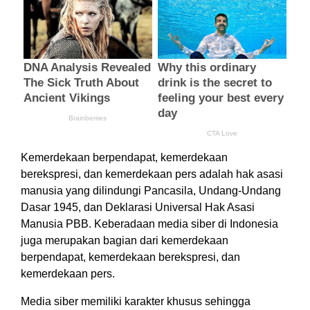
Kemerdekaan berpendapat, kemerdekaan
berekspresi, dan kemerdekaan pers adalah hak asasi
manusia yang dilindungi Pancasila, Undang-Undang
Dasar 1945, dan Deklarasi Universal Hak Asasi
Manusia PBB. Keberadaan media siber di Indonesia
juga merupakan bagian dari kemerdekaan
berpendapat, kemerdekaan berekspresi, dan
kemerdekaan pers.
Media siber memiliki karakter khusus sehingga