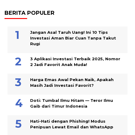
BERITA POPULER
Jangan Asal Taruh Uang! Ini 10 Tips
Investasi Aman Biar Cuan Tanpa Takut
Rugi
3 Aplikasi Investasi Terbaik 2025, Nomor
2 Jadi Favorit Anak Muda!
Harga Emas Awal Pekan Naik, Apakah
Masih Jadi Investasi Favorit?
Doti: Tumbal Ilmu Hitam — Teror Ilmu
Gaib dari Timur Indonesia
Hati-Hati dengan Phishing! Modus
Penipuan Lewat Email dan WhatsApp