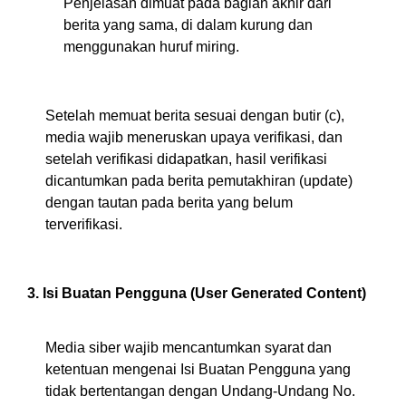
Penjelasan dimuat pada bagian akhir dari
berita yang sama, di dalam kurung dan
menggunakan huruf miring.
Setelah memuat berita sesuai dengan butir (c),
media wajib meneruskan upaya verifikasi, dan
setelah verifikasi didapatkan, hasil verifikasi
dicantumkan pada berita pemutakhiran (update)
dengan tautan pada berita yang belum
terverifikasi.
3. Isi Buatan Pengguna (User Generated Content)
Media siber wajib mencantumkan syarat dan
ketentuan mengenai Isi Buatan Pengguna yang
tidak bertentangan dengan Undang-Undang No.