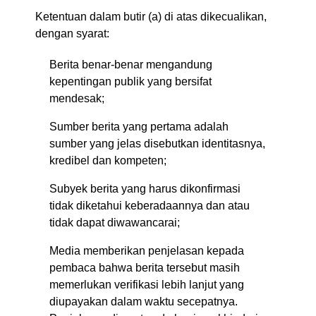
Ketentuan dalam butir (a) di atas dikecualikan,
dengan syarat:
Berita benar-benar mengandung
kepentingan publik yang bersifat
mendesak;
Sumber berita yang pertama adalah
sumber yang jelas disebutkan identitasnya,
kredibel dan kompeten;
Subyek berita yang harus dikonfirmasi
tidak diketahui keberadaannya dan atau
tidak dapat diwawancarai;
Media memberikan penjelasan kepada
pembaca bahwa berita tersebut masih
memerlukan verifikasi lebih lanjut yang
diupayakan dalam waktu secepatnya.