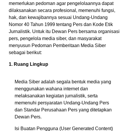
memerlukan pedoman agar pengelolaannya dapat
dilaksanakan secara profesional, memenuhi fungsi,
hak, dan kewajibannya sesuai Undang-Undang
Nomor 40 Tahun 1999 tentang Pers dan Kode Etik
Jurnalistik. Untuk itu Dewan Pers bersama organisasi
pers, pengelola media siber, dan masyarakat
menyusun Pedoman Pemberitaan Media Siber
sebagai berikut:
1. Ruang Lingkup
Media Siber adalah segala bentuk media yang
menggunakan wahana internet dan
melaksanakan kegiatan jurnalistik, serta
memenuhi persyaratan Undang-Undang Pers
dan Standar Perusahaan Pers yang ditetapkan
Dewan Pers.
Isi Buatan Pengguna (User Generated Content)