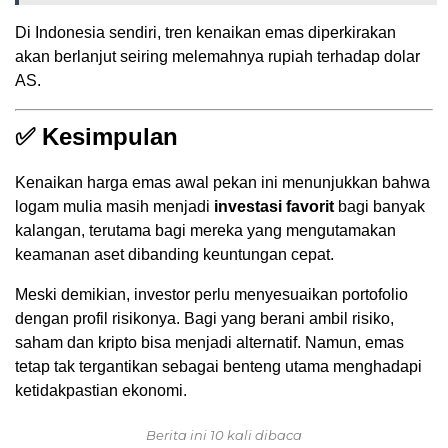
Di Indonesia sendiri, tren kenaikan emas diperkirakan
akan berlanjut seiring melemahnya rupiah terhadap dolar
AS.
✅ Kesimpulan
Kenaikan harga emas awal pekan ini menunjukkan bahwa
logam mulia masih menjadi
investasi favorit
bagi banyak
kalangan, terutama bagi mereka yang mengutamakan
keamanan aset dibanding keuntungan cepat.
Meski demikian, investor perlu menyesuaikan portofolio
dengan profil risikonya. Bagi yang berani ambil risiko,
saham dan kripto bisa menjadi alternatif. Namun, emas
tetap tak tergantikan sebagai benteng utama menghadapi
ketidakpastian ekonomi.
Berita ini 10 kali dibaca