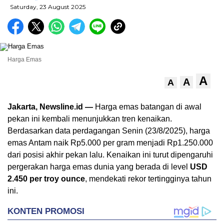
Saturday, 23 August 2025
Harga Emas
A
A
A
Jakarta, Newsline.id —
Harga emas batangan di awal
pekan ini kembali menunjukkan tren kenaikan.
Berdasarkan data perdagangan Senin (23/8/2025), harga
emas Antam naik Rp5.000 per gram menjadi Rp1.250.000
dari posisi akhir pekan lalu. Kenaikan ini turut dipengaruhi
pergerakan harga emas dunia yang berada di level
USD
2.450 per troy ounce
, mendekati rekor tertingginya tahun
ini.