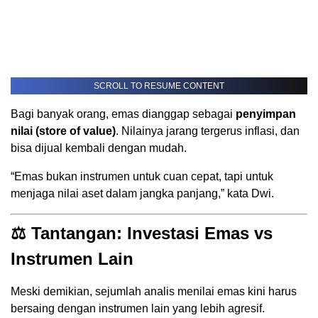
SCROLL TO RESUME CONTENT
Bagi banyak orang, emas dianggap sebagai
penyimpan
nilai (store of value)
. Nilainya jarang tergerus inflasi, dan
bisa dijual kembali dengan mudah.
“Emas bukan instrumen untuk cuan cepat, tapi untuk
menjaga nilai aset dalam jangka panjang,” kata Dwi.
⚖️ Tantangan: Investasi Emas vs
Instrumen Lain
Meski demikian, sejumlah analis menilai emas kini harus
bersaing dengan instrumen lain yang lebih agresif.