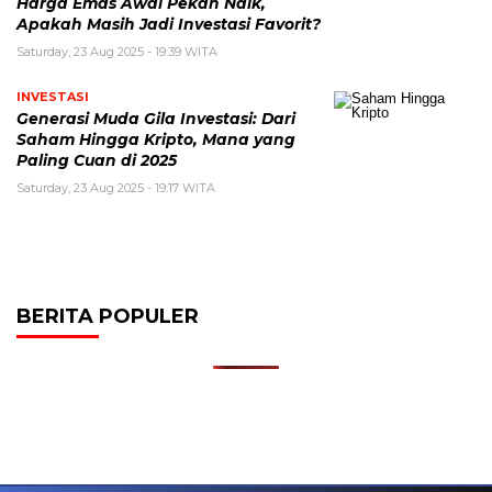
Harga Emas Awal Pekan Naik,
Apakah Masih Jadi Investasi Favorit?
Saturday, 23 Aug 2025 - 19:39 WITA
INVESTASI
Generasi Muda Gila Investasi: Dari
Saham Hingga Kripto, Mana yang
Paling Cuan di 2025
Saturday, 23 Aug 2025 - 19:17 WITA
BERITA POPULER