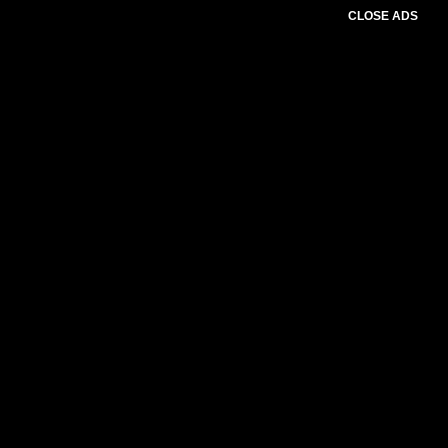
CLOSE ADS